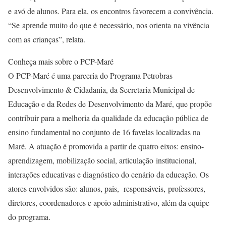
e avó de alunos. Para ela, os encontros favorecem a convivência.
“Se aprende muito do que é necessário, nos orienta na vivência
com as crianças”, relata.
Conheça mais sobre o PCP-Maré
O PCP-Maré é uma parceria do Programa Petrobras
Desenvolvimento & Cidadania, da Secretaria Municipal de
Educação e da Redes de Desenvolvimento da Maré, que propõe
contribuir para a melhoria da qualidade da educação pública de
ensino fundamental no conjunto de 16 favelas localizadas na
Maré. A atuação é promovida a partir de quatro eixos: ensino-
aprendizagem, mobilização social, articulação institucional,
interações educativas e diagnóstico do cenário da educação. Os
atores envolvidos são: alunos, pais, responsáveis, professores,
diretores, coordenadores e apoio administrativo, além da equipe
do programa.