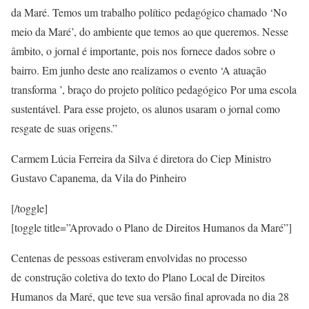
da Maré. Temos um trabalho político pedagógico chamado ‘No
meio da Maré’, do ambiente que temos ao que queremos. Nesse
âmbito, o jornal é importante, pois nos fornece dados sobre o
bairro. Em junho deste ano realizamos o evento ‘A atuação
transforma ’, braço do projeto político pedagógico Por uma escola
sustentável. Para esse projeto, os alunos usaram o jornal como
resgate de suas origens.”
Carmem Lúcia Ferreira da Silva é diretora do Ciep Ministro
Gustavo Capanema, da Vila do Pinheiro
[/toggle]
[toggle title=”Aprovado o Plano de Direitos Humanos da Maré”]
Centenas de pessoas estiveram envolvidas no processo
de construção coletiva do texto do Plano Local de Direitos
Humanos da Maré, que teve sua versão final aprovada no dia 28