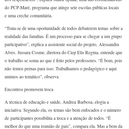
do PCP-Maré, programa que atinge sete escolas públicas locais
e uma creche comunitária.
“Trata-se de uma oportunidade de todos debaterem temas sobre a
realidade das famílias. É um processo para se chegar a um grupo
participativo”, explica a assistente social do projeto, Alessandra
Alves. Jussara Cosme, diretora do Ciep Elis Regina, entende que
o trabalho se soma ao que é feito pelos professores. “É bom, pois
não temos pernas para isso. Trabalhamos o pedagógico e aqui
unimos ao temático”, observa.
Encontros promovem troca
A técnica de educação e saúde, Andrea Barbosa, elogia a
iniciativa. Segundo ela, os temas são bem enfocados e o número
de participantes possibilita a troca e a atenção de todos. “É
melhor do que uma reunião de pais”, compara ela. Mas a bem da