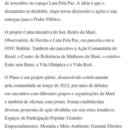
de novembro no espaço Luta Pela Paz. A ideia é que o
documento se desdobre, traga novas discussões e ações e seja
entregue para o Poder Público.
O projeto é uma iniciativa do Iser, Redes da Maré,
Observatório de Favelas e Luta Pela Paz, em parceria com a
ONU Habitat. Também são parceiros a Ação Comunitária do
Brasil, o Centro de Referência de Mulheres da Maré, o coletivo
Entre sem Bater, a Vila Olímpica e o Vida Real.
O Plano é um projeto piloto, desenvolvido coletivamente
pela comunidade ao longo de 2012, por meio de debates
em encontros com diferentes grupos e organizações da Maré
e também de oficinas com jovens. Foram estabelecidas
diversas propostas de ação divididas em seis eixos temáticos:
Espaços de Participação Popular; Grandes
Empreendimentos, Moradia e Meio Ambiente; Garantir Direitos