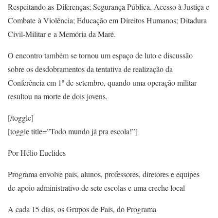
Respeitando as Diferenças; Segurança Pública, Acesso à Justiça e
Combate à Violência; Educação em Direitos Humanos; Ditadura
Civil-Militar e a Memória da Maré.
O encontro também se tornou um espaço de luto e discussão
sobre os desdobramentos da tentativa de realização da
Conferência em 1º de setembro, quando uma operação militar
resultou na morte de dois jovens.
[/toggle]
[toggle title=”Todo mundo já pra escola!”]
Por Hélio Euclides
Programa envolve pais, alunos, professores, diretores e equipes
de apoio administrativo de sete escolas e uma creche local
A cada 15 dias, os Grupos de Pais, do Programa