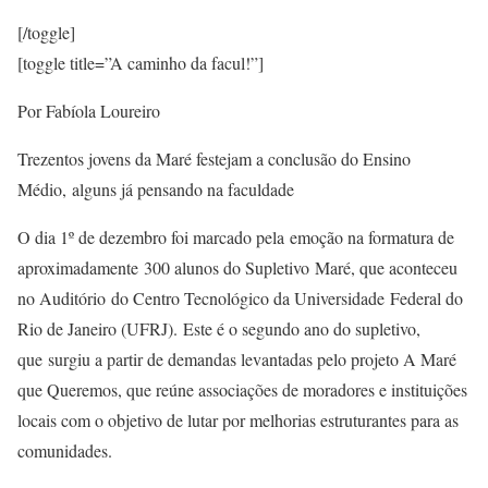
[/toggle]
[toggle title=”A caminho da facul!”]
Por Fabíola Loureiro
Trezentos jovens da Maré festejam a conclusão do Ensino
Médio, alguns já pensando na faculdade
O dia 1º de dezembro foi marcado pela emoção na formatura de
aproximadamente 300 alunos do Supletivo Maré, que aconteceu
no Auditório do Centro Tecnológico da Universidade Federal do
Rio de Janeiro (UFRJ). Este é o segundo ano do supletivo,
que surgiu a partir de demandas levantadas pelo projeto A Maré
que Queremos, que reúne associações de moradores e instituições
locais com o objetivo de lutar por melhorias estruturantes para as
comunidades.