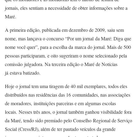
jornais, eles sentiam a necessidade de obter informações sobre a
Maré.
A primeira edição, publicada em dezembro de 2009, saiu sem
nome, mas lançava o concurso “Por um jornal da Maré: Diga que
nome você quer”, para a escolha da marca do jornal. Mais de 500
pessoas participaram, e oito sugeriram o nome selecionado pela
comissão julgadora. Na terceira edição o Maré de Notícias
já estava batizado.
Hoje o jornal tem uma tiragem de 40 mil exemplares, todos eles
distribuídos nas residências das 16 comunidades, nas associações
de moradores, instituições parceiras e em algumas escolas
locais. Nesses três anos, o jornal também ganhou visibilidade fora
da Maré, tendo sido premiado pelo Conselho Regional de Serviço
Social (Cress/RJ), além de ter pautado veículos da grande