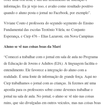
informação. Eu já vejo isso, e avalio como resultado positivo
quando o aluno posta o jornal no Facebook, por exemplo”.
Viviane Couto é professora do segundo segmento do Ensino
Fundamental das escolas Teotônio Vilela, no Conjunto
Esperança, e Ciep 476 – Elias Lazaroni, em Nova Campinas
Aluno se vê nas coisas boas da Maré
“Comecei a trabalhar com o jornal em sala de aula no Programa
de Educação de Jovens e Adultos (EJA). A linguagem facilita o
entendimento. Ele favorece a integração do aluno com a
realidade. É uma fonte de informação de grande força. Aqui no
Ciep trabalhamos o jornal com as crianças. Já fizemos até uma
apostila para os professores sobre como devemos trabalhar o
jornal na sala de aula. No jornal, o aluno se vê não nas coisas
ruins, que são divulgadas em outros veículos, mas nas coisas boas