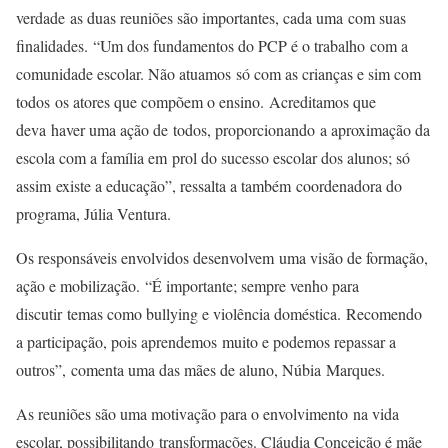
verdade as duas reuniões são importantes, cada uma com suas
finalidades. “Um dos fundamentos do PCP é o trabalho com a
comunidade escolar. Não atuamos só com as crianças e sim com
todos os atores que compõem o ensino. Acreditamos que
deva haver uma ação de todos, proporcionando a aproximação da
escola com a família em prol do sucesso escolar dos alunos; só
assim existe a educação”, ressalta a também coordenadora do
programa, Júlia Ventura.
Os responsáveis envolvidos desenvolvem uma visão de formação,
ação e mobilização. “É importante; sempre venho para
discutir temas como bullying e violência doméstica. Recomendo
a participação, pois aprendemos muito e podemos repassar a
outros”, comenta uma das mães de aluno, Núbia Marques.
As reuniões são uma motivação para o envolvimento na vida
escolar, possibilitando transformações. Cláudia Conceição é mãe