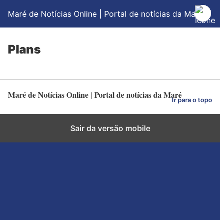
Maré de Notícias Online | Portal de notícias da Maré
Plans
Maré de Notícias Online | Portal de notícias da Maré
Ir para o topo
Sair da versão mobile