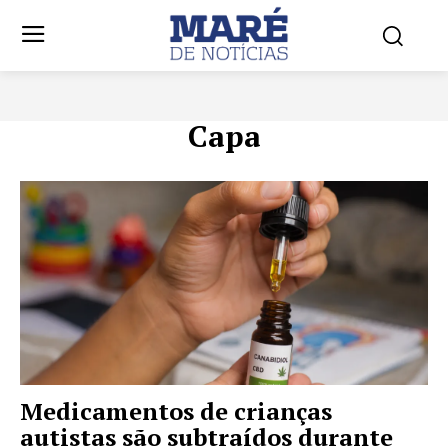
Capa
Medicamentos de crianças
autistas são subtraídos durante