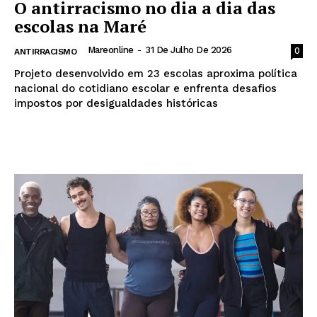
O antirracismo no dia a dia das
escolas na Maré
Mareonline
-
31 De Julho De 2026
0
ANTIRRACISMO
Projeto desenvolvido em 23 escolas aproxima política
nacional do cotidiano escolar e enfrenta desafios
impostos por desigualdades históricas
Leia mais