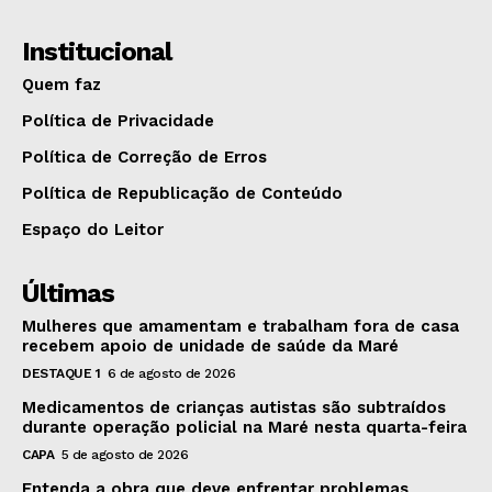
Institucional
Quem faz
Política de Privacidade
Política de Correção de Erros
Política de Republicação de Conteúdo
Espaço do Leitor
Últimas
Mulheres que amamentam e trabalham fora de casa
recebem apoio de unidade de saúde da Maré
DESTAQUE 1
6 de agosto de 2026
Medicamentos de crianças autistas são subtraídos
durante operação policial na Maré nesta quarta-feira
CAPA
5 de agosto de 2026
Entenda a obra que deve enfrentar problemas