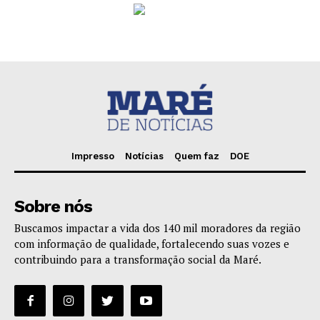
Impresso
Notícias
Quem faz
DOE
Sobre nós
Buscamos impactar a vida dos 140 mil moradores da região
com informação de qualidade, fortalecendo suas vozes e
contribuindo para a transformação social da Maré.