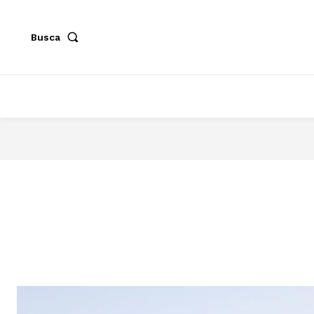
Busca