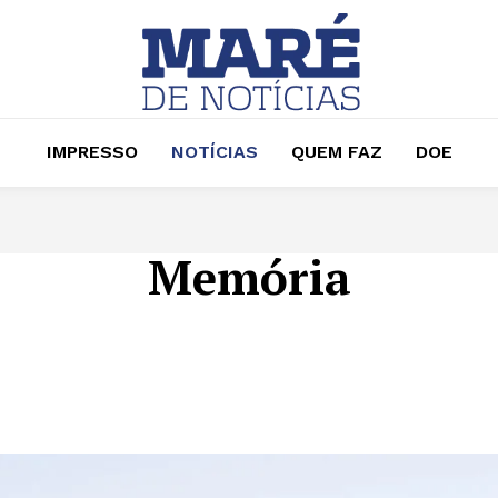
IMPRESSO
NOTÍCIAS
QUEM FAZ
DOE
Memória