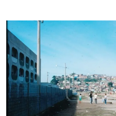
Leia mais