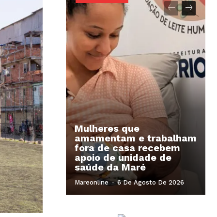
Mulheres que
amamentam e trabalham
fora de casa recebem
apoio de unidade de
saúde da Maré
Mareonline
-
6 De Agosto De 2026