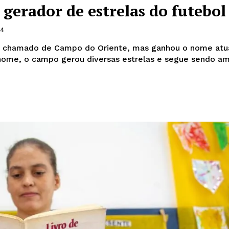
 gerador de estrelas do futebol
24
e chamado de Campo do Oriente, mas ganhou o nome atu
nome, o campo gerou diversas estrelas e segue sendo a