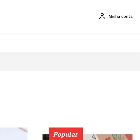
Minha conta
Popular