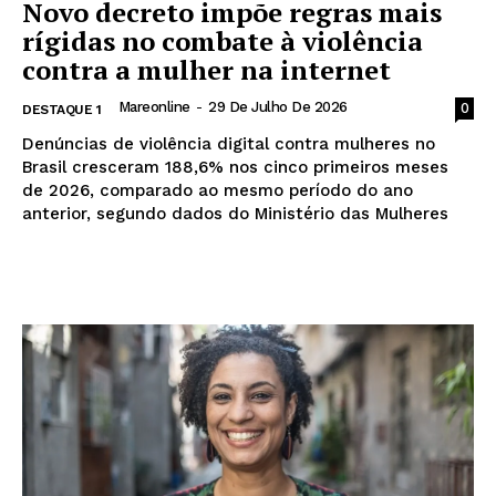
Novo decreto impõe regras mais
rígidas no combate à violência
contra a mulher na internet
Mareonline
-
29 De Julho De 2026
0
DESTAQUE 1
Denúncias de violência digital contra mulheres no
Brasil cresceram 188,6% nos cinco primeiros meses
de 2026, comparado ao mesmo período do ano
anterior, segundo dados do Ministério das Mulheres
Leia mais