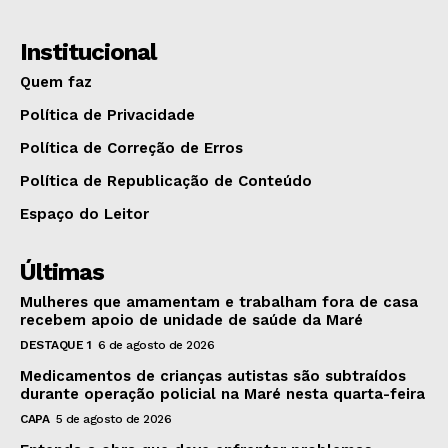
Institucional
Quem faz
Política de Privacidade
Política de Correção de Erros
Política de Republicação de Conteúdo
Espaço do Leitor
Últimas
Mulheres que amamentam e trabalham fora de casa
recebem apoio de unidade de saúde da Maré
DESTAQUE 1
6 de agosto de 2026
Medicamentos de crianças autistas são subtraídos
durante operação policial na Maré nesta quarta-feira
CAPA
5 de agosto de 2026