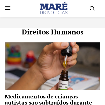
Direitos Humanos
Medicamentos de crianças
autistas são subtraídos durante