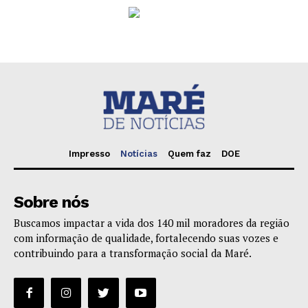
Impresso
Notícias
Quem faz
DOE
Sobre nós
Buscamos impactar a vida dos 140 mil moradores da região
com informação de qualidade, fortalecendo suas vozes e
contribuindo para a transformação social da Maré.