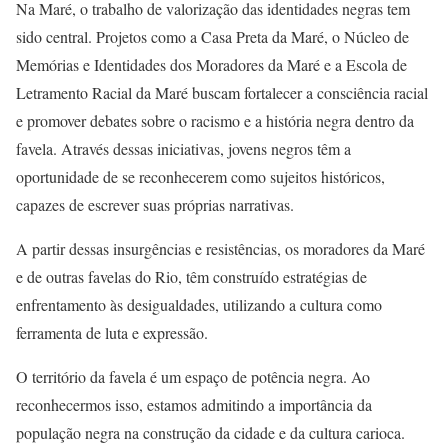
Na Maré, o trabalho de valorização das identidades negras tem
sido central. Projetos como a Casa Preta da Maré, o Núcleo de
Memórias e Identidades dos Moradores da Maré e a Escola de
Letramento Racial da Maré buscam fortalecer a consciência racial
e promover debates sobre o racismo e a história negra dentro da
favela. Através dessas iniciativas, jovens negros têm a
oportunidade de se reconhecerem como sujeitos históricos,
capazes de escrever suas próprias narrativas.
A partir dessas insurgências e resistências, os moradores da Maré
e de outras favelas do Rio, têm construído estratégias de
enfrentamento às desigualdades, utilizando a cultura como
ferramenta de luta e expressão.
O território da favela é um espaço de potência negra. Ao
reconhecermos isso, estamos admitindo a importância da
população negra na construção da cidade e da cultura carioca.