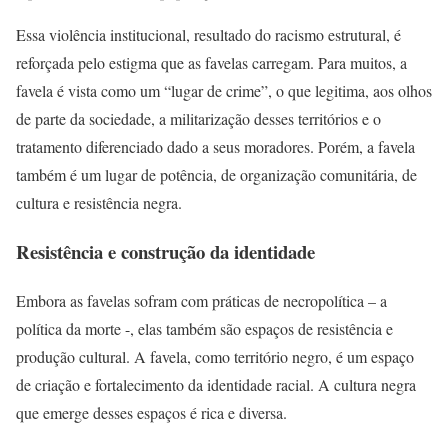
Essa violência institucional, resultado do racismo estrutural, é
reforçada pelo estigma que as favelas carregam. Para muitos, a
favela é vista como um “lugar de crime”, o que legitima, aos olhos
de parte da sociedade, a militarização desses territórios e o
tratamento diferenciado dado a seus moradores. Porém, a favela
também é um lugar de potência, de organização comunitária, de
cultura e resistência negra.
Resistência e construção da identidade
Embora as favelas sofram com práticas de necropolítica – a
política da morte -, elas também são espaços de resistência e
produção cultural. A favela, como território negro, é um espaço
de criação e fortalecimento da identidade racial. A cultura negra
que emerge desses espaços é rica e diversa.