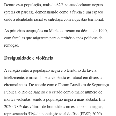
Dentre essa população, mais de 62% se autodeclaram negras
(pretas ou pardas), demonstrando como a favela é um espaço
onde a identidade racial se entrelaça com a questão territorial.
As primeiras ocupações na Maré ocorreram na década de 1940,
com famílias que migraram para o território após políticas de
remoção.
Desigualdade e violência
A relação entre a população negra e o território da favela,
infelizmente, é marcada pela violência estrutural em diversas
circunstâncias. De acordo com o Fórum Brasileiro de Segurança
Pública, o Rio de Janeiro é o estado com o maior número de
mortes violentas, sendo a população negra a mais afetada. Em
2020, 78% das vítimas de homicídios no estado eram negras,
representando 53% da população total do Rio (FBSP, 2020).