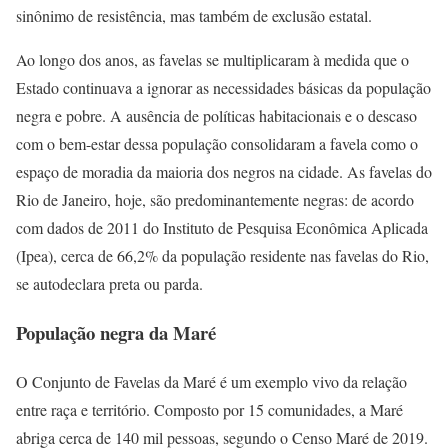
sinônimo de resistência, mas também de exclusão estatal.
Ao longo dos anos, as favelas se multiplicaram à medida que o
Estado continuava a ignorar as necessidades básicas da população
negra e pobre. A ausência de políticas habitacionais e o descaso
com o bem-estar dessa população consolidaram a favela como o
espaço de moradia da maioria dos negros na cidade. As favelas do
Rio de Janeiro, hoje, são predominantemente negras: de acordo
com dados de 2011 do Instituto de Pesquisa Econômica Aplicada
(Ipea), cerca de 66,2% da população residente nas favelas do Rio,
se autodeclara preta ou parda.
População negra da Maré
O Conjunto de Favelas da Maré é um exemplo vivo da relação
entre raça e território. Composto por 15 comunidades, a Maré
abriga cerca de 140 mil pessoas, segundo o Censo Maré de 2019.