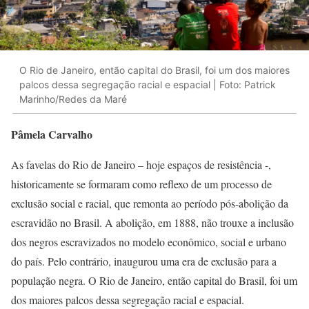
O Rio de Janeiro, então capital do Brasil, foi um dos maiores
palcos dessa segregação racial e espacial | Foto: Patrick
Marinho/Redes da Maré
Pâmela Carvalho
As favelas do Rio de Janeiro – hoje espaços de resistência -,
historicamente se formaram como reflexo de um processo de
exclusão social e racial, que remonta ao período pós-abolição da
escravidão no Brasil. A abolição, em 1888, não trouxe a inclusão
dos negros escravizados no modelo econômico, social e urbano
do país. Pelo contrário, inaugurou uma era de exclusão para a
população negra. O Rio de Janeiro, então capital do Brasil, foi um
dos maiores palcos dessa segregação racial e espacial.