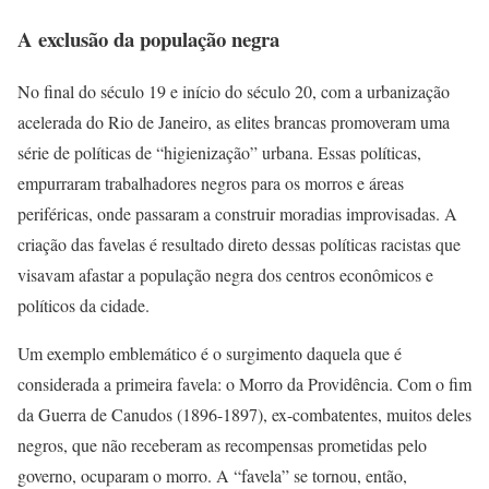
A exclusão da população negra
No final do século 19 e início do século 20, com a urbanização
acelerada do Rio de Janeiro, as elites brancas promoveram uma
série de políticas de “higienização” urbana. Essas políticas,
empurraram trabalhadores negros para os morros e áreas
periféricas, onde passaram a construir moradias improvisadas. A
criação das favelas é resultado direto dessas políticas racistas que
visavam afastar a população negra dos centros econômicos e
políticos da cidade.
Um exemplo emblemático é o surgimento daquela que é
considerada a primeira favela: o Morro da Providência. Com o fim
da Guerra de Canudos (1896-1897), ex-combatentes, muitos deles
negros, que não receberam as recompensas prometidas pelo
governo, ocuparam o morro. A “favela” se tornou, então,