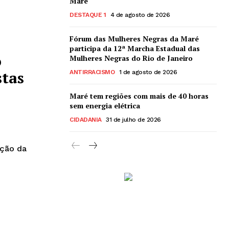
Maré
DESTAQUE 1
4 de agosto de 2026
Fórum das Mulheres Negras da Maré
participa da 12ª Marcha Estadual das
o
Mulheres Negras do Rio de Janeiro
tas
ANTIRRACISMO
1 de agosto de 2026
Maré tem regiões com mais de 40 horas
sem energia elétrica
CIDADANIA
31 de julho de 2026
ição da