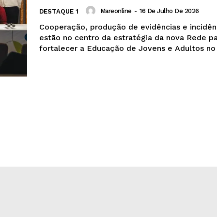
Mareonline
-
16 De Julho De 2026
DESTAQUE 1
Cooperação, produção de evidências e incidênc
estão no centro da estratégia da nova Rede p
fortalecer a Educação de Jovens e Adultos no 