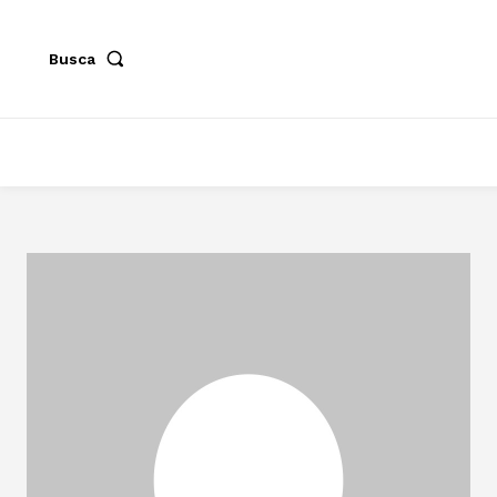
Busca