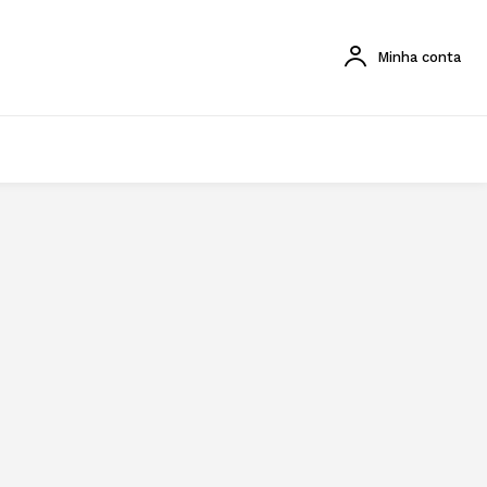
Minha conta