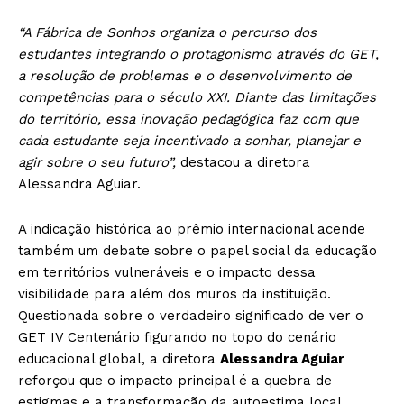
“A Fábrica de Sonhos organiza o percurso dos
estudantes integrando o protagonismo através do GET,
a resolução de problemas e o desenvolvimento de
competências para o século XXI. Diante das limitações
do território, essa inovação pedagógica faz com que
cada estudante seja incentivado a sonhar, planejar e
agir sobre o seu futuro”,
destacou a diretora
Alessandra Aguiar.
A indicação histórica ao prêmio internacional acende
também um debate sobre o papel social da educação
em territórios vulneráveis e o impacto dessa
visibilidade para além dos muros da instituição.
Questionada sobre o verdadeiro significado de ver o
GET IV Centenário figurando no topo do cenário
educacional global, a diretora
Alessandra Aguiar
reforçou que o impacto principal é a quebra de
estigmas e a transformação da autoestima local.