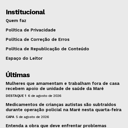
Institucional
Quem faz
Política de Privacidade
Política de Correção de Erros
Política de Republicação de Conteúdo
Espaço do Leitor
Últimas
Mulheres que amamentam e trabalham fora de casa
recebem apoio de unidade de saúde da Maré
DESTAQUE 1
6 de agosto de 2026
Medicamentos de crianças autistas são subtraídos
durante operação policial na Maré nesta quarta-feira
CAPA
5 de agosto de 2026
Entenda a obra que deve enfrentar problemas