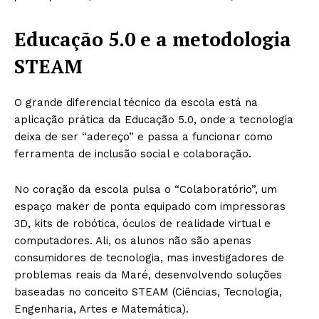
Educação 5.0 e a metodologia
STEAM
O grande diferencial técnico da escola está na
aplicação prática da Educação 5.0, onde a tecnologia
deixa de ser “adereço” e passa a funcionar como
ferramenta de inclusão social e colaboração.
No coração da escola pulsa o “Colaboratório”, um
espaço maker de ponta equipado com impressoras
3D, kits de robótica, óculos de realidade virtual e
computadores. Ali, os alunos não são apenas
consumidores de tecnologia, mas investigadores de
problemas reais da Maré, desenvolvendo soluções
baseadas no conceito STEAM (Ciências, Tecnologia,
Engenharia, Artes e Matemática).