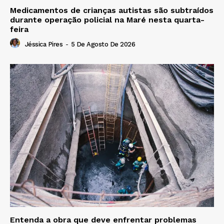
Medicamentos de crianças autistas são subtraídos
durante operação policial na Maré nesta quarta-
feira
Jéssica Pires
-
5 De Agosto De 2026
Entenda a obra que deve enfrentar problemas