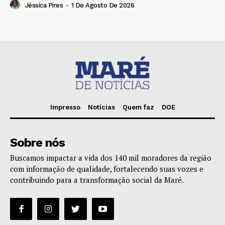
Jéssica Pires
-
1 De Agosto De 2026
Impresso
Notícias
Quem faz
DOE
Sobre nós
Buscamos impactar a vida dos 140 mil moradores da região
com informação de qualidade, fortalecendo suas vozes e
contribuindo para a transformação social da Maré.