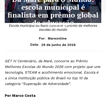
escola municipal é
finalista em prêmio global
de educação
Escola municipal da Maré concorre a prêmio de melhores
escolas do mundo
Por:
Mareonline
29 de junho de 2026
Data:
GET IV Centenário, da Maré, concorre ao Prêmio
Melhores Escolas do Mundo 2026 com projeto que une
tecnologia, STEAM e acolhimento emocional
.
Escola é
a única instituição pública do Brasil no top 10 da
categoria “Superação de Adversidade”
.
Por Marco Costa