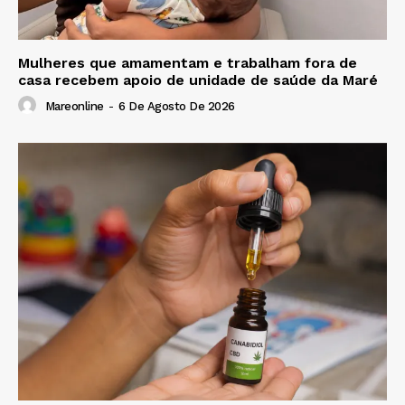
Mulheres que amamentam e trabalham fora de
casa recebem apoio de unidade de saúde da Maré
Mareonline
-
6 De Agosto De 2026