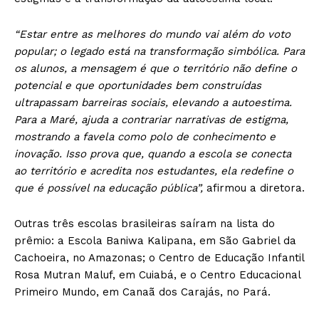
“Estar entre as melhores do mundo vai além do voto
popular; o legado está na transformação simbólica. Para
os alunos, a mensagem é que o território não define o
potencial e que oportunidades bem construídas
ultrapassam barreiras sociais, elevando a autoestima.
Para a Maré, ajuda a contrariar narrativas de estigma,
mostrando a favela como polo de conhecimento e
inovação. Isso prova que, quando a escola se conecta
ao território e acredita nos estudantes, ela redefine o
que é possível na educação pública”,
afirmou a diretora.
Outras três escolas brasileiras saíram na lista do
prêmio: a Escola Baniwa Kalipana, em São Gabriel da
Cachoeira, no Amazonas; o Centro de Educação Infantil
Rosa Mutran Maluf, em Cuiabá, e o Centro Educacional
Primeiro Mundo, em Canaã dos Carajás, no Pará.