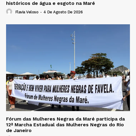
históricos de água e esgoto na Maré
Flavia Veloso
-
4 De Agosto De 2026
Fórum das Mulheres Negras da Maré participa da
12ª Marcha Estadual das Mulheres Negras do Rio
de Janeiro