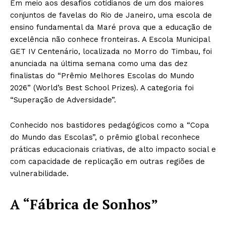
Em meio aos desafios cotidianos de um dos maiores
conjuntos de favelas do Rio de Janeiro, uma escola de
ensino fundamental da Maré prova que a educação de
excelência não conhece fronteiras. A Escola Municipal
GET IV Centenário, localizada no Morro do Timbau, foi
anunciada na última semana como uma das dez
finalistas do “Prêmio Melhores Escolas do Mundo
2026” (World’s Best School Prizes). A categoria foi
“Superação de Adversidade”.
Conhecido nos bastidores pedagógicos como a “Copa
do Mundo das Escolas”, o prêmio global reconhece
práticas educacionais criativas, de alto impacto social e
com capacidade de replicação em outras regiões de
vulnerabilidade.
A “Fábrica de Sonhos”