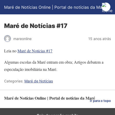
Maré de Notícias Online | Portal de notícias da Maré
Maré de Notícias #17
mareonline
15 anos atrás
Leia no
Maré de Notícias #17
Algumas escolas da Maré entram em obra; Artigos debatem a
especulação imobiliária na Maré.
Categorias:
Maré de Notícias
Maré de Notícias Online | Portal de notícias da Maré
Ir para o topo