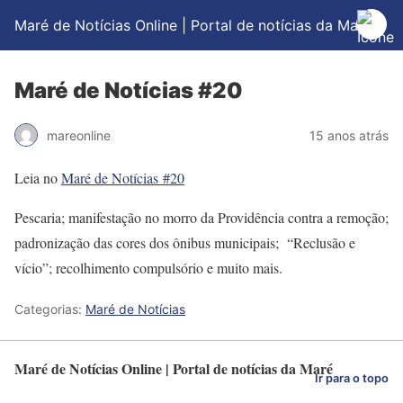
Maré de Notícias Online | Portal de notícias da Maré
Maré de Notícias #20
mareonline
15 anos atrás
Leia no
Maré de Notícias #20
Pescaria; manifestação no morro da Providência contra a remoção;
padronização das cores dos ônibus municipais; “Reclusão e
vício”; recolhimento compulsório e muito mais.
Categorias:
Maré de Notícias
Maré de Notícias Online | Portal de notícias da Maré
Ir para o topo