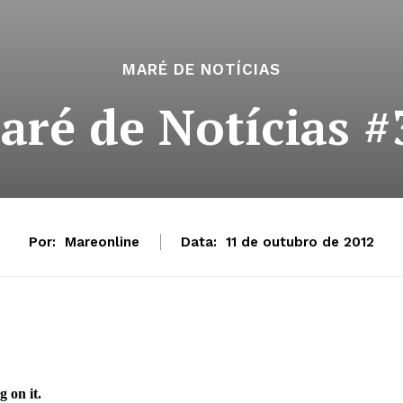
MARÉ DE NOTÍCIAS
aré de Notícias #
Por:
Mareonline
Data:
11 de outubro de 2012