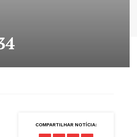
34
COMPARTILHAR NOTÍCIA: