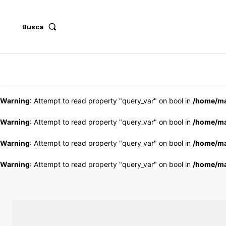
Busca
Warning
: Attempt to read property "query_var" on bool in
/home/ma
Warning
: Attempt to read property "query_var" on bool in
/home/ma
Warning
: Attempt to read property "query_var" on bool in
/home/ma
Warning
: Attempt to read property "query_var" on bool in
/home/ma