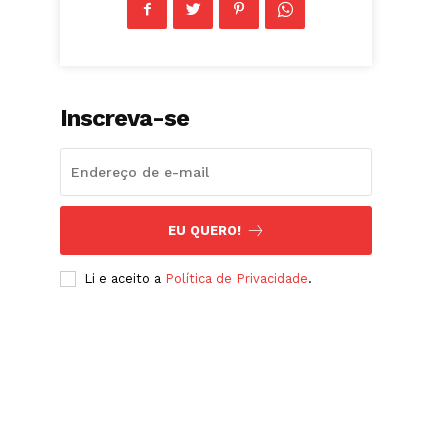
Inscreva-se
EU QUERO!
Li e aceito a
Política de Privacidade
.