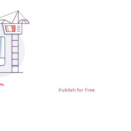
Publish for Free