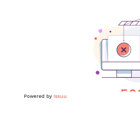
Powered by
Issuu