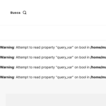
Busca
Warning
: Attempt to read property "query_var" on bool in
/home/ma
Warning
: Attempt to read property "query_var" on bool in
/home/ma
Warning
: Attempt to read property "query_var" on bool in
/home/ma
Warning
: Attempt to read property "query_var" on bool in
/home/ma