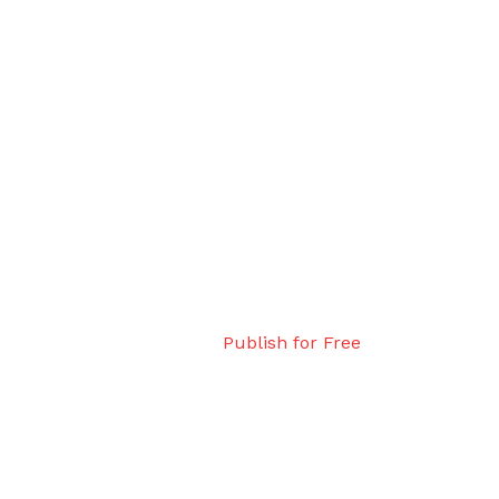
Publish for Free