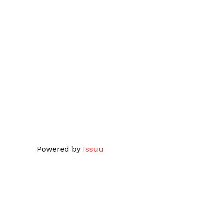
Powered by
Issuu