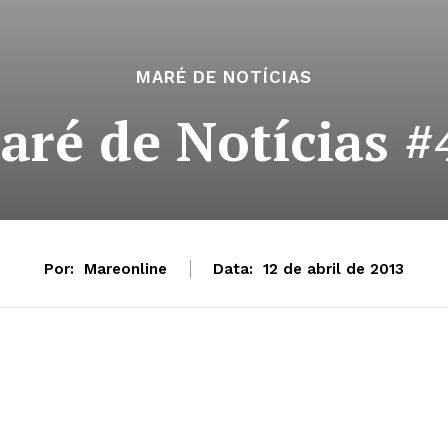
MARÉ DE NOTÍCIAS
aré de Notícias #
Por:
Mareonline
Data:
12 de abril de 2013