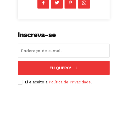
Inscreva-se
EU QUERO!
Li e aceito a
Política de Privacidade
.