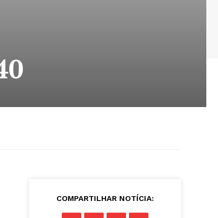
40
COMPARTILHAR NOTÍCIA: