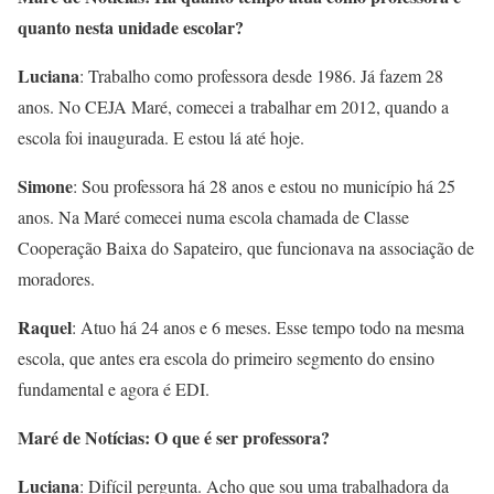
quanto nesta unidade escolar?
Luciana
: Trabalho como professora desde 1986. Já fazem 28
anos. No CEJA Maré, comecei a trabalhar em 2012, quando a
escola foi inaugurada. E estou lá até hoje.
Simone
: Sou professora há 28 anos e estou no município há 25
anos. Na Maré comecei numa escola chamada de Classe
Cooperação Baixa do Sapateiro, que funcionava na associação de
moradores.
Raquel
: Atuo há 24 anos e 6 meses. Esse tempo todo na mesma
escola, que antes era escola do primeiro segmento do ensino
fundamental e agora é EDI.
Maré de Notícias: O que é ser professora?
Luciana
: Difícil pergunta. Acho que sou uma trabalhadora da