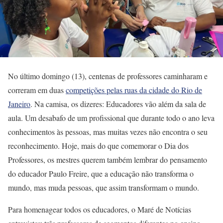
No último domingo (13), centenas de professores caminharam e
correram em duas
competições pelas ruas da cidade do Rio de
Janeiro
. Na camisa, os dizeres: Educadores vão além da sala de
aula. Um desabafo de um profissional que durante todo o ano leva
conhecimentos às pessoas, mas muitas vezes não encontra o seu
reconhecimento. Hoje, mais do que comemorar o Dia dos
Professores, os mestres querem também lembrar do pensamento
do educador Paulo Freire, que a educação não transforma o
mundo, mas muda pessoas, que assim transformam o mundo.
Para homenagear todos os educadores, o Maré de Notícias