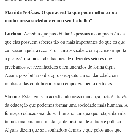
Maré de Notícias: O que acredita que pode melhorar ou
mudar nessa sociedade com o seu trabalho?
Luciana
: Acredito que possibilitar às pessoas a compreensão de
que elas possuem saberes tão ou mais importantes do que os que
eu possuo ajuda a reconstruir uma sociedade em que não importa
a profissão, somos trabalhadores de diferentes setores que
precisamos ser reconhecidos e remunerados de forma digna.
Assim, possibilitar o diálogo, o respeito e a solidariedade em
minhas aulas contribuem para o empoderamento de todos.
Simone
: Estou em sala acreditando nessa mudança, pois é através
da educação que podemos formar uma sociedade mais humana. A
formação educacional do ser humano, em qualquer etapa da vida,
impulsiona para uma mudança de postura, de atitude e política.
Alguns dizem que sou sonhadora demais e que pelos anos que