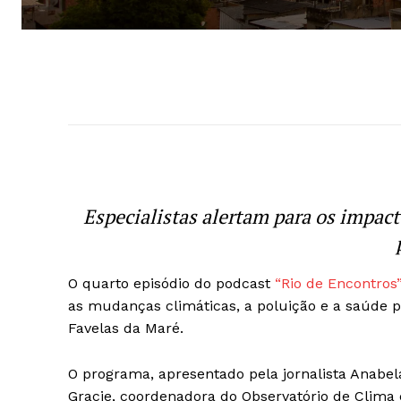
Especialistas alertam para os impact
O quarto episódio do podcast
“Rio de Encontros”
as mudanças climáticas, a poluição e a saúde 
Favelas da Maré.
O programa, apresentado pela jornalista Anabel
Gracie, coordenadora do Observatório de Clima 