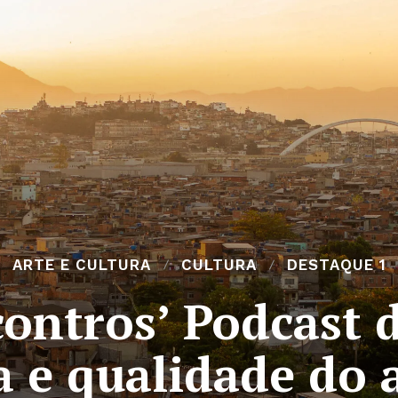
ARTE E CULTURA
CULTURA
DESTAQUE 1
contros’ Podcast d
a e qualidade do 