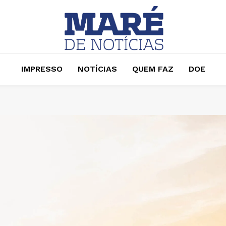
IMPRESSO
NOTÍCIAS
QUEM FAZ
DOE