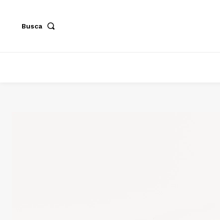
Busca