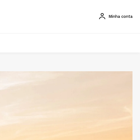
Minha conta