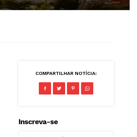
COMPARTILHAR NOTÍCIA:
Inscreva-se