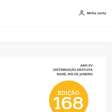
Minha conta