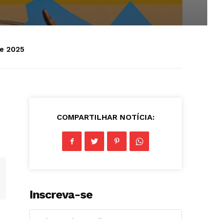
de 2025
COMPARTILHAR NOTÍCIA:
Inscreva-se