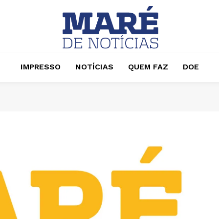
IMPRESSO
NOTÍCIAS
QUEM FAZ
DOE