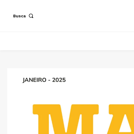
Busca