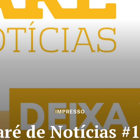
IMPRESSO
ré de Notícias #