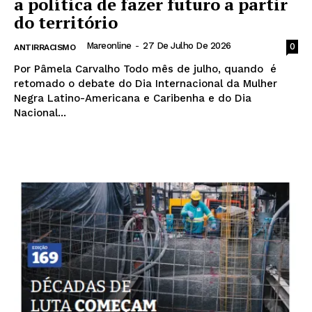
a política de fazer futuro a partir
do território
Mareonline
-
27 De Julho De 2026
0
ANTIRRACISMO
Por Pâmela Carvalho Todo mês de julho, quando é
retomado o debate do Dia Internacional da Mulher
Negra Latino-Americana e Caribenha e do Dia
Nacional...
Leia mais