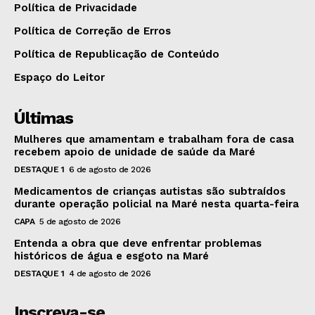
Política de Privacidade
Política de Correção de Erros
Política de Republicação de Conteúdo
Espaço do Leitor
Últimas
Mulheres que amamentam e trabalham fora de casa
recebem apoio de unidade de saúde da Maré
DESTAQUE 1
6 de agosto de 2026
Medicamentos de crianças autistas são subtraídos
durante operação policial na Maré nesta quarta-feira
CAPA
5 de agosto de 2026
Entenda a obra que deve enfrentar problemas
históricos de água e esgoto na Maré
DESTAQUE 1
4 de agosto de 2026
Inscreva-se