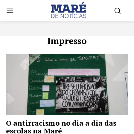
Impresso
O antirracismo no dia a dia das
escolas na Maré