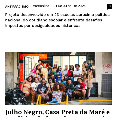
Mareonline
-
31 De Julho De 2026
0
ANTIRRACISMO
Projeto desenvolvido em 23 escolas aproxima política
nacional do cotidiano escolar e enfrenta desafios
impostos por desigualdades históricas
Leia mais
Julho Negro, Casa Preta da Maré e