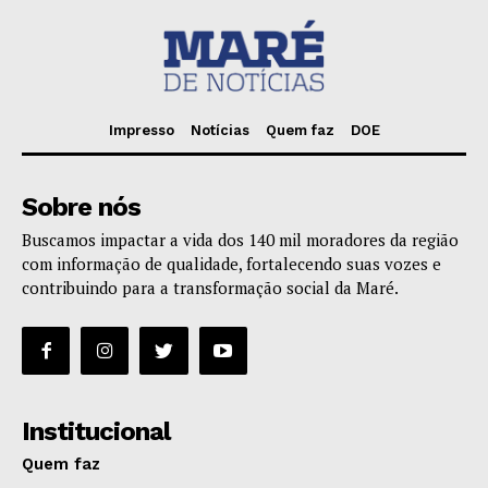
Impresso
Notícias
Quem faz
DOE
Sobre nós
Buscamos impactar a vida dos 140 mil moradores da região
com informação de qualidade, fortalecendo suas vozes e
contribuindo para a transformação social da Maré.
Institucional
Quem faz