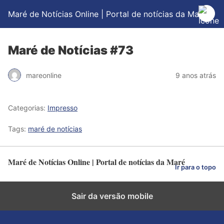
Maré de Notícias Online | Portal de notícias da Maré
Maré de Notícias #73
mareonline
9 anos atrás
Categorias:
Impresso
Tags:
maré de notícias
Maré de Notícias Online | Portal de notícias da Maré
Ir para o topo
Sair da versão mobile