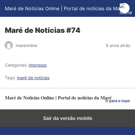
Maré de Notícias Online | Portal de notícias da Maré
Maré de Notícias #74
mareonline
9 anos atrás
Categorias:
Impresso
Tags:
maré de notícias
Maré de Notícias Online | Portal de notícias da Maré
Ir para o topo
Sair da versão mobile